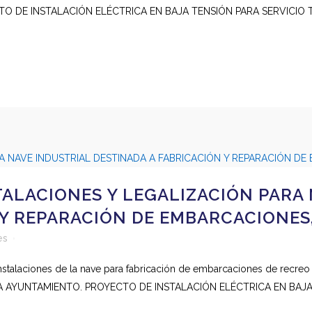
O DE INSTALACIÓN ELÉCTRICA EN BAJA TENSIÓN PARA SERVICIO 
ALACIONES Y LEGALIZACIÓN PARA 
 Y REPARACIÓN DE EMBARCACIONES,
es
nstalaciones de la nave para fabricación de embarcaciones de recreo 
RA AYUNTAMIENTO. PROYECTO DE INSTALACIÓN ELÉCTRICA EN BAJA