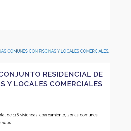
 CONJUNTO RESIDENCIAL DE
AS Y LOCALES COMERCIALES
total de 116 viviendas, aparcamiento, zonas comunes
ados: ...