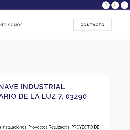
CONTACTO
NES SOMOS
NAVE INDUSTRIAL
IO DE LA LUZ 7, 03290
vas instalaciones. Proyectos Realizados: PROYECTO DE