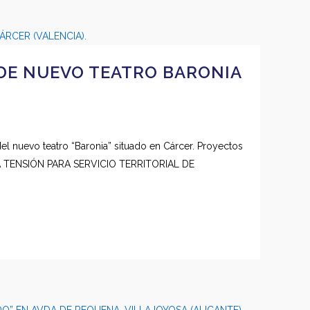
DE NUEVO TEATRO BARONIA
del nuevo teatro “Baronia” situado en Cárcer. Proyectos
 TENSIÓN PARA SERVICIO TERRITORIAL DE