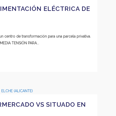
LIMENTACIÓN ELÉCTRICA DE
n centro de transformación para una parcela privativa.
MEDIA TENSIÓN PARA...
RMERCADO VS SITUADO EN