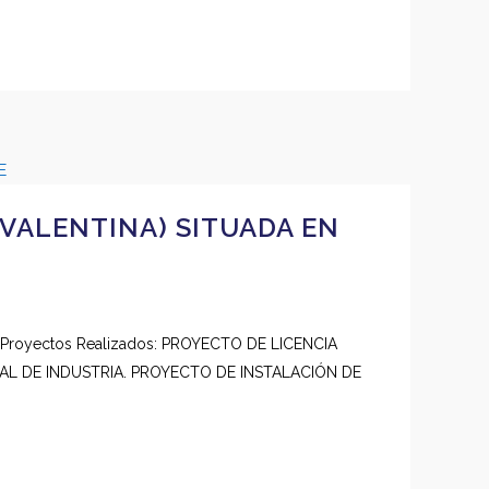
(VALENTINA) SITUADA EN
ina. Proyectos Realizados: PROYECTO DE LICENCIA
AL DE INDUSTRIA. PROYECTO DE INSTALACIÓN DE