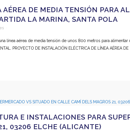
 AÉREA DE MEDIA TENSIÓN PARA A
ARTIDA LA MARINA, SANTA POLA
kes
una línea aérea de media tensión de unos 800 metros para alimentar u
ENTAL. PROYECTO DE INSTALACIÓN ELÉCTRICA DE LÍNEA AÉREA DE 
TURA E INSTALACIONES PARA SUPE
1, 03206 ELCHE (ALICANTE)