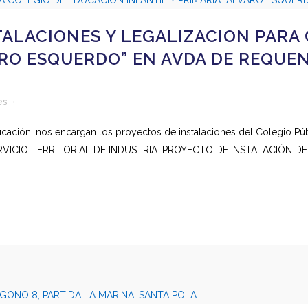
TALACIONES Y LEGALIZACION PARA
ARO ESQUERDO” EN AVDA DE REQUEN
es
ducación, nos encargan los proyectos de instalaciones del Colegio 
RVICIO TERRITORIAL DE INDUSTRIA. PROYECTO DE INSTALACIÓN 