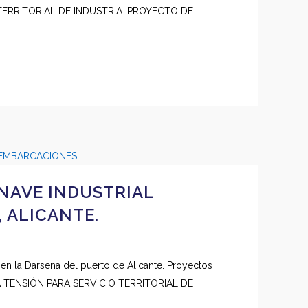
TERRITORIAL DE INDUSTRIA. PROYECTO DE
NAVE INDUSTRIAL
 ALICANTE.
en la Darsena del puerto de Alicante. Proyectos
 TENSIÓN PARA SERVICIO TERRITORIAL DE