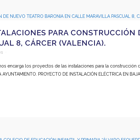
TALACIONES PARA CONSTRUCCIÓN 
AL 8, CÁRCER (VALENCIA).
es
 nos encarga los proyectos de las instalaciones para la construcción 
RA AYUNTAMIENTO. PROYECTO DE INSTALACIÓN ELÉCTRICA EN BAJA