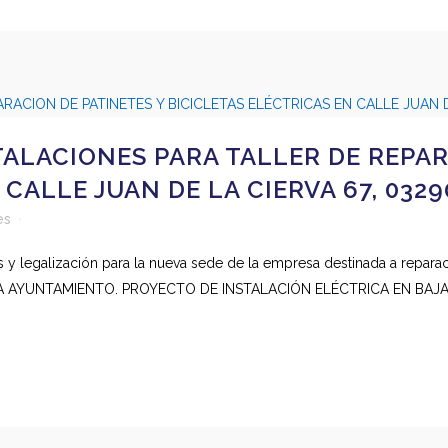
ALACIONES PARA TALLER DE REPAR
CALLE JUAN DE LA CIERVA 67, 0329
es
 y legalización para la nueva sede de la empresa destinada a reparaci
RA AYUNTAMIENTO. PROYECTO DE INSTALACIÓN ELÉCTRICA EN BAJA