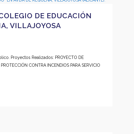
 COLEGIO DE EDUCACIÓN
A, VILLAJOYOSA
Público. Proyectos Realizados: PROYECTO DE
DE PROTECCIÓN CONTRA INCENDIOS PARA SERVICIO