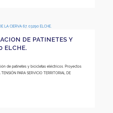
ACION DE PATINETES Y
0 ELCHE.
ón de patinetes y bicicletas eléctricos. Proyectos
 TENSIÓN PARA SERVICIO TERRITORIAL DE