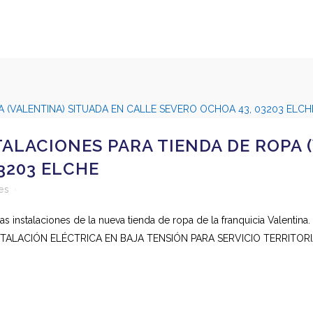
ALACIONES PARA TIENDA DE ROPA 
3203 ELCHE
es
las instalaciones de la nueva tienda de ropa de la franquicia Valent
ALACIÓN ELÉCTRICA EN BAJA TENSIÓN PARA SERVICIO TERRITORI