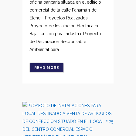
oficina bancaria situada en el edificio
comercial de la calle Panamá 1 de
Elche. Proyectos Realizados:
Proyecto de Instalación Eléctrica en
Baja Tensión para Industria. Proyecto
de Declaración Responsable
Ambiental para...
READ MORE