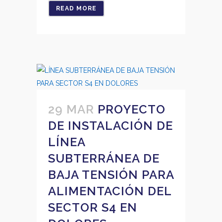
READ MORE
29 MAR
PROYECTO
DE INSTALACIÓN DE
LÍNEA
SUBTERRÁNEA DE
BAJA TENSIÓN PARA
ALIMENTACIÓN DEL
SECTOR S4 EN