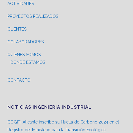
ACTIVIDADES
PROYECTOS REALIZADOS
CLIENTES
COLABORADORES
QUIENES SOMOS
DONDE ESTAMOS
CONTACTO
NOTICIAS INGENIERIA INDUSTRIAL
COGITI Alicante inscribe su Huella de Carbono 2024 en el
Registro del Ministerio para la Transición Ecológica