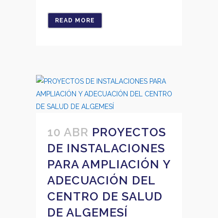
READ MORE
10 ABR
PROYECTOS
DE INSTALACIONES
PARA AMPLIACIÓN Y
ADECUACIÓN DEL
CENTRO DE SALUD
DE ALGEMESÍ