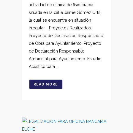
actividad de clínica de fisioterapia
situada en la calle Jaime Gómez Orts,
la cual se encuentra en situación
irregular. Proyectos Realizados:
Proyecto de Declaración Responsable
de Obra para Ayuntamiento. Proyecto
de Declaración Responsable
Ambiental para Ayuntamiento. Estudio
Acústico para...
READ MORE