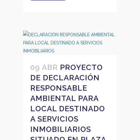
09 ABR
PROYECTO
DE DECLARACIÓN
RESPONSABLE
AMBIENTAL PARA
LOCAL DESTINADO
A SERVICIOS
INMOBILIARIOS
SITUADO EN PLAZA