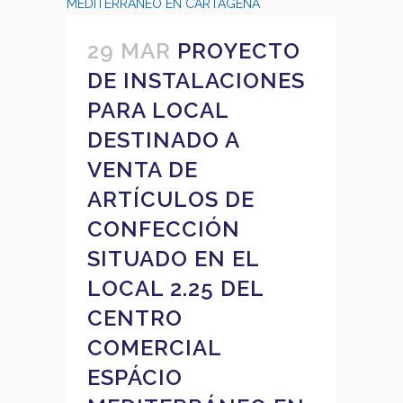
29 MAR
PROYECTO
DE INSTALACIONES
PARA LOCAL
DESTINADO A
VENTA DE
ARTÍCULOS DE
CONFECCIÓN
SITUADO EN EL
LOCAL 2.25 DEL
CENTRO
COMERCIAL
ESPÁCIO