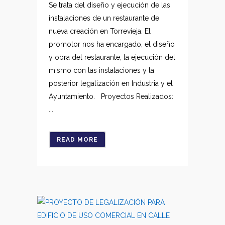
Se trata del diseño y ejecución de las
instalaciones de un restaurante de
nueva creación en Torrevieja. El
promotor nos ha encargado, el diseño
y obra del restaurante, la ejecución del
mismo con las instalaciones y la
posterior legalización en Industria y el
Ayuntamiento. Proyectos Realizados:
...
READ MORE