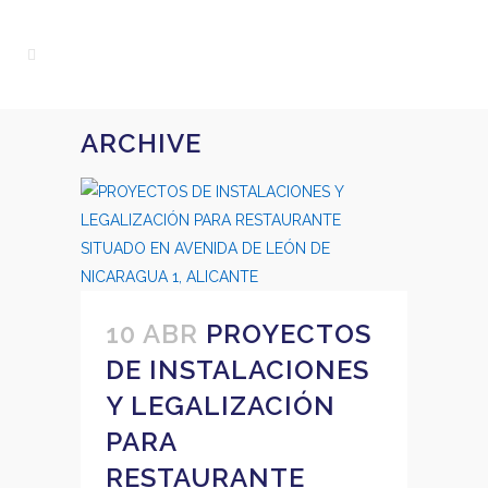
ARCHIVE
10 ABR
PROYECTOS
DE INSTALACIONES
Y LEGALIZACIÓN
PARA
RESTAURANTE