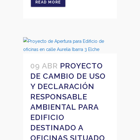
READ MORE
09 ABR
PROYECTO
DE CAMBIO DE USO
Y DECLARACIÓN
RESPONSABLE
AMBIENTAL PARA
EDIFICIO
DESTINADO A
OFICINAS SITUADO