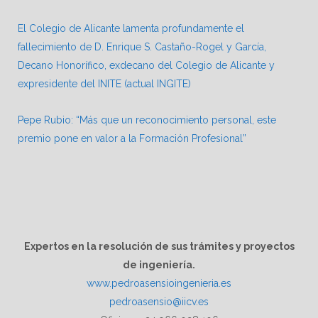
El Colegio de Alicante lamenta profundamente el
fallecimiento de D. Enrique S. Castaño-Rogel y García,
Decano Honorífico, exdecano del Colegio de Alicante y
expresidente del INITE (actual INGITE)
Pepe Rubio: “Más que un reconocimiento personal, este
premio pone en valor a la Formación Profesional”
Expertos en la resolución de sus trámites y proyectos
de ingeniería.
www.pedroasensioingenieria.es
pedroasensio@iicv.es