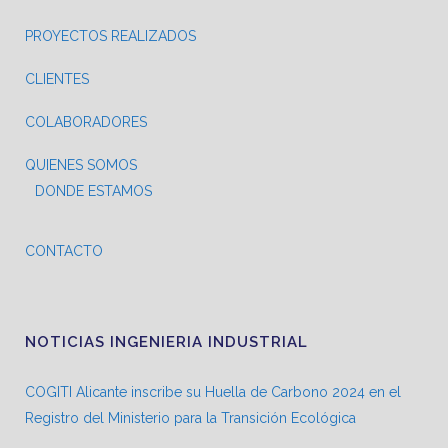
PROYECTOS REALIZADOS
CLIENTES
COLABORADORES
QUIENES SOMOS
DONDE ESTAMOS
CONTACTO
NOTICIAS INGENIERIA INDUSTRIAL
COGITI Alicante inscribe su Huella de Carbono 2024 en el
Registro del Ministerio para la Transición Ecológica