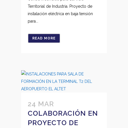
Territorial de Industria. Proyecto de
instalación eléctrica en baja tensión
para...
READ MORE
24 MAR
COLABORACIÓN EN
PROYECTO DE