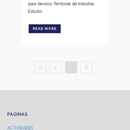
para Servicio Territorial de Industria.
Estudio...
READ MORE
1
2
PÁGINAS
ACTIVIDADES