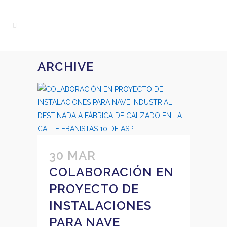
ARCHIVE
30 MAR
COLABORACIÓN EN
PROYECTO DE
INSTALACIONES
PARA NAVE