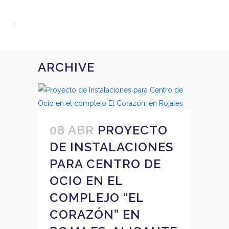
ARCHIVE
08 ABR
PROYECTO
DE INSTALACIONES
PARA CENTRO DE
OCIO EN EL
COMPLEJO “EL
CORAZÓN” EN