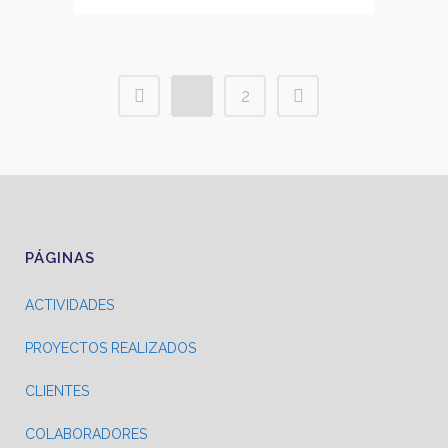
1
2
PÁGINAS
ACTIVIDADES
PROYECTOS REALIZADOS
CLIENTES
COLABORADORES