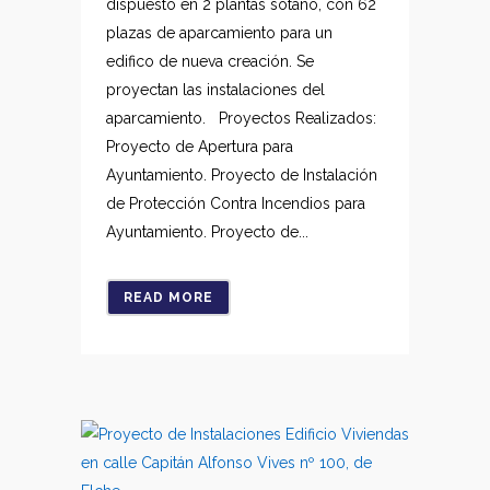
dispuesto en 2 plantas sótano, con 62
plazas de aparcamiento para un
edifico de nueva creación. Se
proyectan las instalaciones del
aparcamiento. Proyectos Realizados:
Proyecto de Apertura para
Ayuntamiento. Proyecto de Instalación
de Protección Contra Incendios para
Ayuntamiento. Proyecto de...
READ MORE