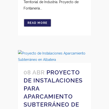
Territorial de Industria. Proyecto de
Fontanería...
READ MORE
08 ABR
PROYECTO
DE INSTALACIONES
PARA
APARCAMIENTO
SUBTERRÁNEO DE