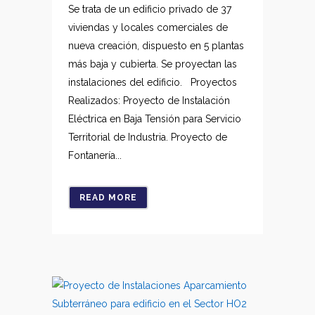
Se trata de un edificio privado de 37
viviendas y locales comerciales de
nueva creación, dispuesto en 5 plantas
más baja y cubierta. Se proyectan las
instalaciones del edificio. Proyectos
Realizados: Proyecto de Instalación
Eléctrica en Baja Tensión para Servicio
Territorial de Industria. Proyecto de
Fontanería...
READ MORE