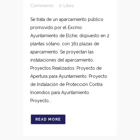
Comments
0
Likes
Se trata de un aparcamiento público
promovido por el Excmo.
Ayuntamiento de Elche, dispuesto en 2
plantas sótano, con 361 plazas de
aparcamiento. Se proyectan las
instalaciones del aparcamiento.
Proyectos Realizados: Proyecto de
Apertura para Ayuntamiento. Proyecto
de Instalación de Protección Contra
Incendios para Ayuntamiento.
Proyecto...
READ MORE