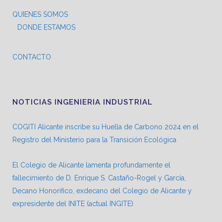
QUIENES SOMOS
DONDE ESTAMOS
CONTACTO
NOTICIAS INGENIERIA INDUSTRIAL
COGITI Alicante inscribe su Huella de Carbono 2024 en el
Registro del Ministerio para la Transición Ecológica
El Colegio de Alicante lamenta profundamente el
fallecimiento de D. Enrique S. Castaño-Rogel y García,
Decano Honorífico, exdecano del Colegio de Alicante y
expresidente del INITE (actual INGITE)