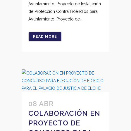
Ayuntamiento. Proyecto de Instalación
de Protección Contra Incendios para
Ayuntamiento. Proyecto de...
READ MORE
08 ABR
COLABORACIÓN EN
PROYECTO DE