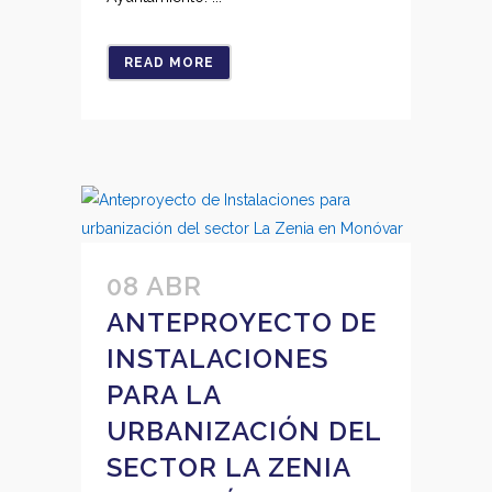
READ MORE
08 ABR
ANTEPROYECTO DE
INSTALACIONES
PARA LA
URBANIZACIÓN DEL
SECTOR LA ZENIA