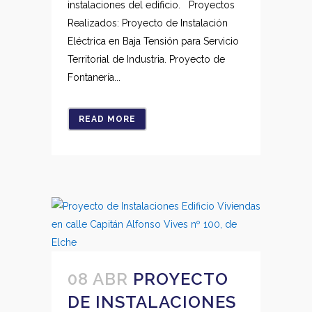
instalaciones del edificio. Proyectos
Realizados: Proyecto de Instalación
Eléctrica en Baja Tensión para Servicio
Territorial de Industria. Proyecto de
Fontanería...
READ MORE
08 ABR
PROYECTO
DE INSTALACIONES