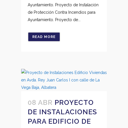
Ayuntamiento. Proyecto de Instalación
de Protección Contra Incendios para
Ayuntamiento. Proyecto de...
READ MORE
08 ABR
PROYECTO
DE INSTALACIONES
PARA EDIFICIO DE