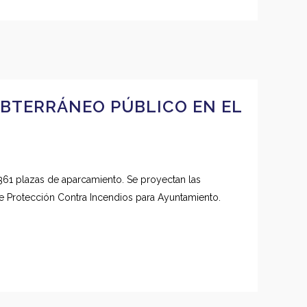
BTERRÁNEO PÚBLICO EN EL
361 plazas de aparcamiento. Se proyectan las
e Protección Contra Incendios para Ayuntamiento.