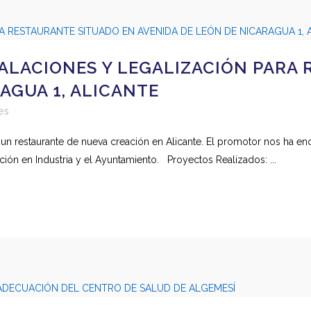
ALACIONES Y LEGALIZACIÓN PARA
AGUA 1, ALICANTE
es
e un restaurante de nueva creación en Alicante. El promotor nos ha enc
ación en Industria y el Ayuntamiento. Proyectos Realizados: ...