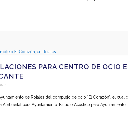
LACIONES PARA CENTRO DE OCIO E
ICANTE
es
l Ayuntamiento de Rojales del complejo de ocio “El Corazón”, el cual d
Ambiental para Ayuntamiento. Estudio Acústico para Ayuntamiento. Ce