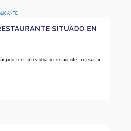
 RESTAURANTE SITUADO EN
argado, el diseño y obra del restaurante, la ejecución