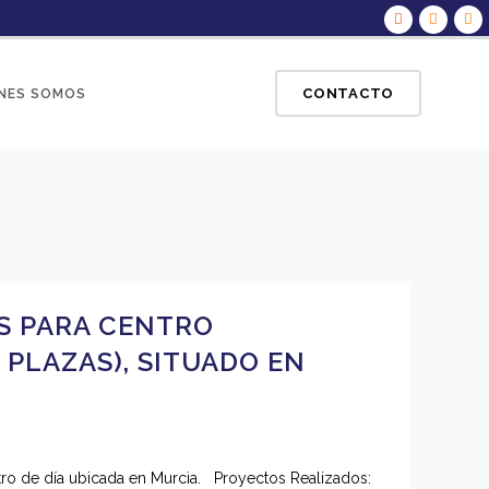
CONTACTO
NES SOMOS
ES PARA CENTRO
 PLAZAS), SITUADO EN
entro de día ubicada en Murcia. Proyectos Realizados: