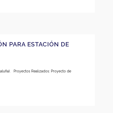
ÓN PARA ESTACIÓN DE
Cataluña). Proyectos Realizados: Proyecto de