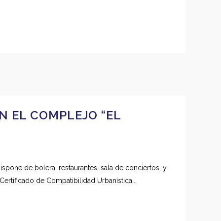
N EL COMPLEJO “EL
ispone de bolera, restaurantes, sala de conciertos, y
rtificado de Compatibilidad Urbanística...