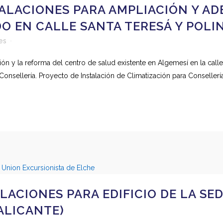
ALACIONES PARA AMPLIACIÓN Y A
O EN CALLE SANTA TERESÁ Y POLI
es
ación y la reforma del centro de salud existente en Algemesí en la ca
Consellería. Proyecto de Instalación de Climatización para Consellería
LACIONES PARA EDIFICIO DE LA SE
ALICANTE)