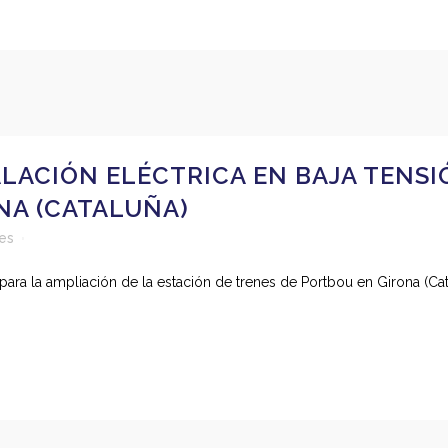
LACIÓN ELÉCTRICA EN BAJA TENSI
NA (CATALUÑA)
kes
n para la ampliación de la estación de trenes de Portbou en Girona (