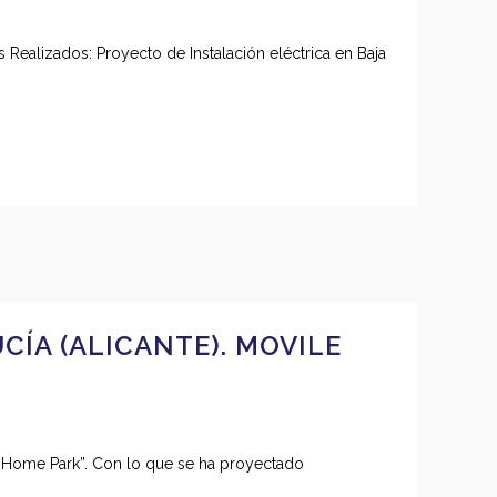
 Realizados: Proyecto de Instalación eléctrica en Baja
ÍA (ALICANTE). MOVILE
le Home Park”. Con lo que se ha proyectado