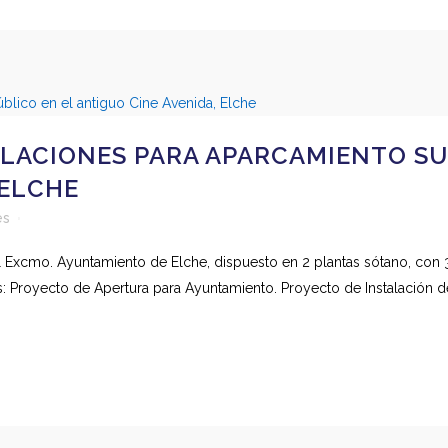
ALACIONES PARA APARCAMIENTO SU
 ELCHE
es
 Excmo. Ayuntamiento de Elche, dispuesto en 2 plantas sótano, con 
: Proyecto de Apertura para Ayuntamiento. Proyecto de Instalación d