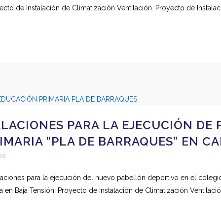
ecto de Instalación de Climatización Ventilación. Proyecto de Instalaci
LACIONES PARA LA EJECUCIÓN DE
IMARIA “PLA DE BARRAQUES” EN C
es
stalaciones para la ejecución del nuevo pabellón deportivo en el cole
 en Baja Tensión. Proyecto de Instalación de Climatización Ventilación