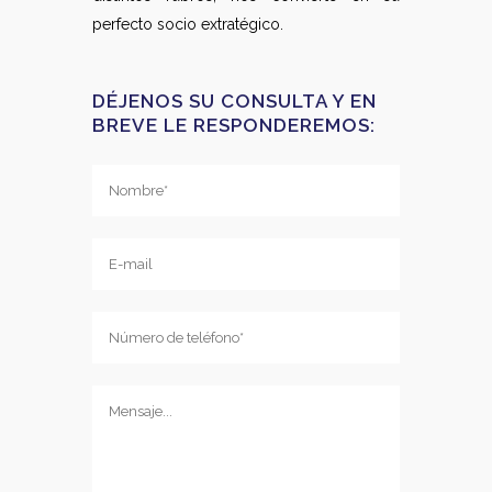
perfecto socio extratégico.
DÉJENOS SU CONSULTA Y EN
BREVE LE RESPONDEREMOS: