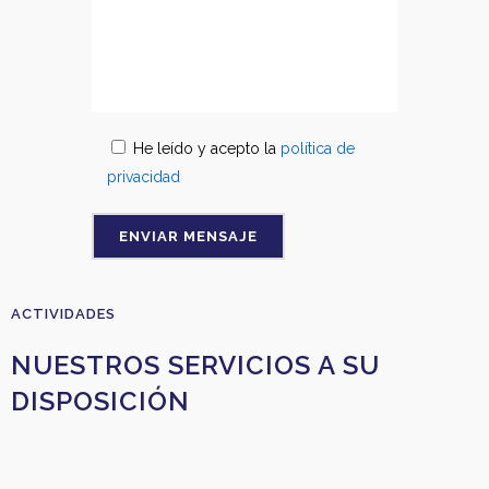
He leído y acepto la
política de
privacidad
ACTIVIDADES
NUESTROS SERVICIOS A SU
DISPOSICIÓN