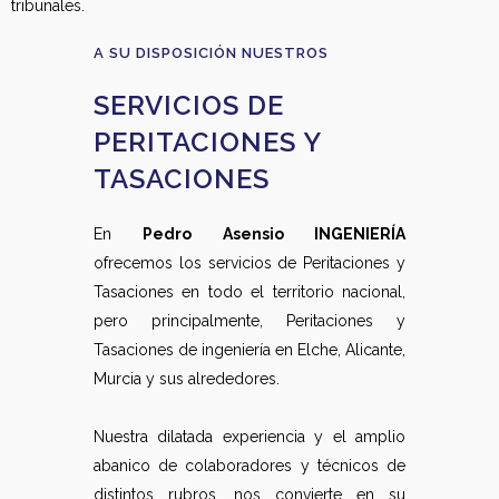
tribunales.
A SU DISPOSICIÓN NUESTROS
SERVICIOS DE
PERITACIONES Y
TASACIONES
En
Pedro Asensio INGENIERÍA
ofrecemos los servicios de Peritaciones y
Tasaciones en todo el territorio nacional,
pero principalmente, Peritaciones y
Tasaciones de ingeniería en Elche, Alicante,
Murcia y sus alrededores.
Nuestra dilatada experiencia y el amplio
abanico de colaboradores y técnicos de
distintos rubros, nos convierte en su