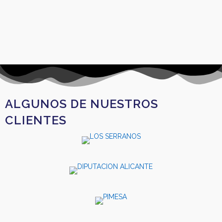
ALGUNOS DE NUESTROS
CLIENTES