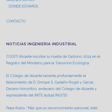
DONDE ESTAMOS
CONTACTO
NOTICIAS INGENIERIA INDUSTRIAL
COGITI Alicante inscribe su Huella de Carbono 2024 en el
Registro del Ministerio para la Transición Ecológica
El Colegio de Alicante lamenta profundamente el
fallecimiento de D. Enrique S. Castaño-Rogel y García,
Decano Honorífico, exdecano del Colegio de Alicante y
expresidente del INITE (actual INGITE)
Pepe Rubio: “Más que un reconocimiento personal, este