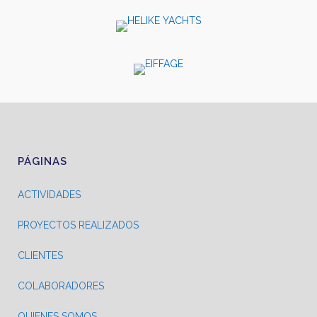
PÁGINAS
ACTIVIDADES
PROYECTOS REALIZADOS
CLIENTES
COLABORADORES
QUIENES SOMOS