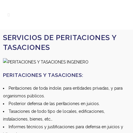
SERVICIOS DE PERITACIONES Y
TASACIONES
PERITACIONES Y TASACIONES:
Peritaciones de toda índole, para entidades privadas, y para
organismos públicos.
Posterior defensa de las peritaciones en juicios.
Tasaciones de todo tipo de locales, edificaciones,
instalaciones, bienes, etc…
Informes técnicos y justificaciones para defensa en juicios y