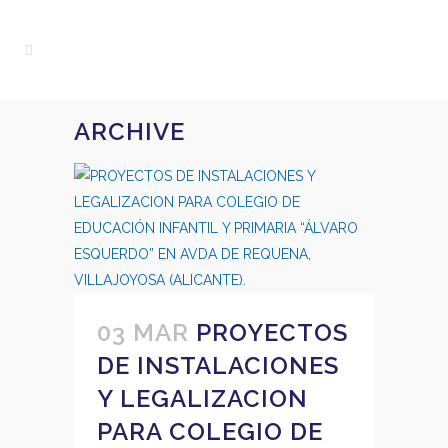
ARCHIVE
03 MAR
PROYECTOS
DE INSTALACIONES
Y LEGALIZACION
PARA COLEGIO DE