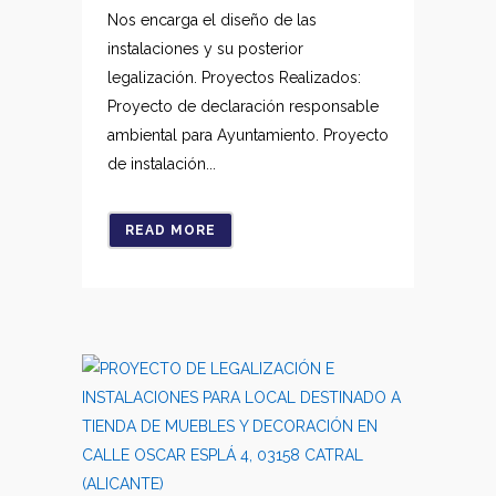
Nos encarga el diseño de las
instalaciones y su posterior
legalización. Proyectos Realizados:
Proyecto de declaración responsable
ambiental para Ayuntamiento. Proyecto
de instalación...
READ MORE