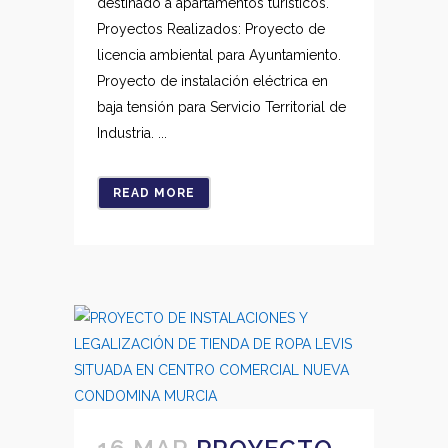
destinado a apartamentos turísticos.
Proyectos Realizados: Proyecto de
licencia ambiental para Ayuntamiento.
Proyecto de instalación eléctrica en
baja tensión para Servicio Territorial de
Industria. ...
READ MORE