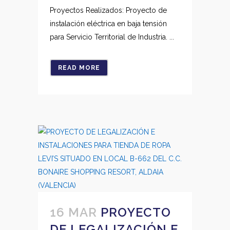
Proyectos Realizados: Proyecto de
instalación eléctrica en baja tensión
para Servicio Territorial de Industria. ...
READ MORE
16 MAR
PROYECTO
DE LEGALIZACIÓN E