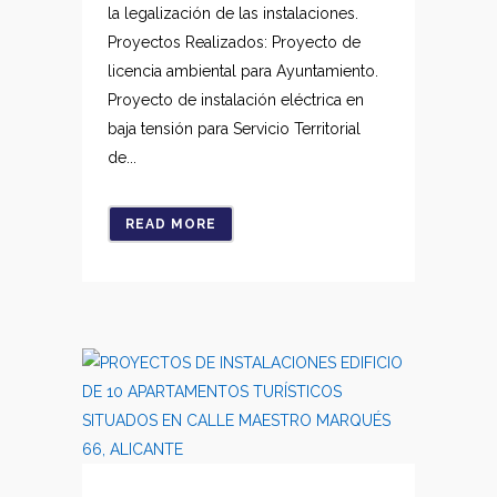
la legalización de las instalaciones.
Proyectos Realizados: Proyecto de
licencia ambiental para Ayuntamiento.
Proyecto de instalación eléctrica en
baja tensión para Servicio Territorial
de...
READ MORE