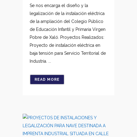
Se nos encarga el diseño y la
legalización de la instalación eléctrica
de la ampliación del Colegio Público
de Educación Infantil y Primaria Virgen
Pobre de Xaló. Proyectos Realizados:
Proyecto de instalación eléctrica en
baja tensión para Servicio Territorial de
Industria. ...
READ MORE