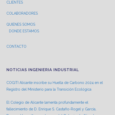
CLIENTES
COLABORADORES
QUIENES SOMOS
DONDE ESTAMOS
CONTACTO
NOTICIAS INGENIERIA INDUSTRIAL
COGITI Alicante inscribe su Huella de Carbono 2024 en el
Registro del Ministerio para la Transición Ecológica
El Colegio de Alicante lamenta profundamente el
fallecimiento de D. Enrique S. Castaño-Rogel y García,