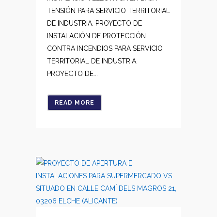
TENSIÓN PARA SERVICIO TERRITORIAL
DE INDUSTRIA. PROYECTO DE
INSTALACIÓN DE PROTECCIÓN
CONTRA INCENDIOS PARA SERVICIO
TERRITORIAL DE INDUSTRIA.
PROYECTO DE...
READ MORE