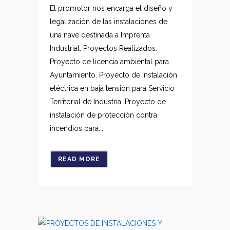
El promotor nos encarga el diseño y
legalización de las instalaciones de
una nave destinada a Imprenta
Industrial. Proyectos Realizados:
Proyecto de licencia ambiental para
Ayuntamiento. Proyecto de instalación
eléctrica en baja tensión para Servicio
Territorial de Industria. Proyecto de
instalación de protección contra
incendios para...
READ MORE