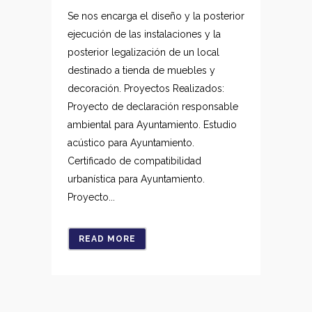
Se nos encarga el diseño y la posterior
ejecución de las instalaciones y la
posterior legalización de un local
destinado a tienda de muebles y
decoración. Proyectos Realizados:
Proyecto de declaración responsable
ambiental para Ayuntamiento. Estudio
acústico para Ayuntamiento.
Certificado de compatibilidad
urbanística para Ayuntamiento.
Proyecto...
READ MORE