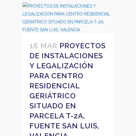
16 MAR
PROYECTOS
DE INSTALACIONES
Y LEGALIZACIÓN
PARA CENTRO
RESIDENCIAL
GERIÁTRICO
SITUADO EN
PARCELA T-2A,
FUENTE SAN LUIS,
VALENCIA