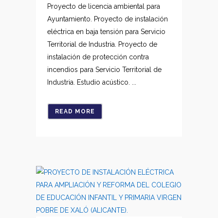
Proyecto de licencia ambiental para
Ayuntamiento. Proyecto de instalación
eléctrica en baja tensión para Servicio
Territorial de Industria. Proyecto de
instalación de protección contra
incendios para Servicio Territorial de
Industria. Estudio acústico. ...
READ MORE