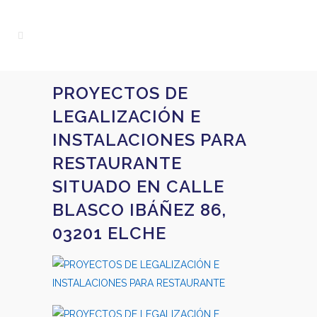
PROYECTOS DE
LEGALIZACIÓN E
INSTALACIONES PARA
RESTAURANTE
SITUADO EN CALLE
BLASCO IBÁÑEZ 86,
03201 ELCHE