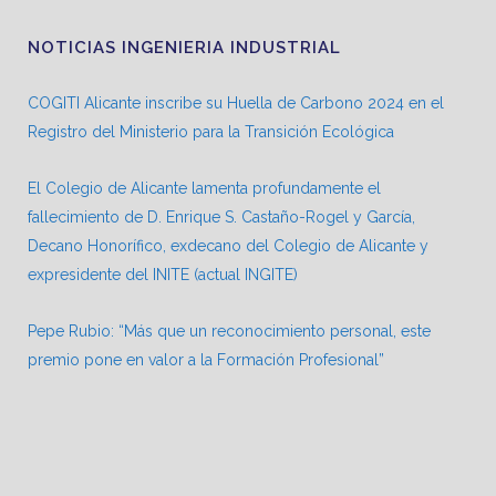
NOTICIAS INGENIERIA INDUSTRIAL
COGITI Alicante inscribe su Huella de Carbono 2024 en el
Registro del Ministerio para la Transición Ecológica
El Colegio de Alicante lamenta profundamente el
fallecimiento de D. Enrique S. Castaño-Rogel y García,
Decano Honorífico, exdecano del Colegio de Alicante y
expresidente del INITE (actual INGITE)
Pepe Rubio: “Más que un reconocimiento personal, este
premio pone en valor a la Formación Profesional”