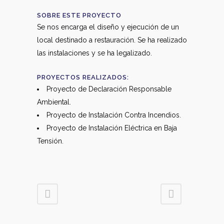
SOBRE ESTE PROYECTO
Se nos encarga el diseño y ejecución de un
local destinado a restauración. Se ha realizado
las instalaciones y se ha legalizado.
PROYECTOS REALIZADOS:
Proyecto de Declaración Responsable
Ambiental.
Proyecto de Instalación Contra Incendios.
Proyecto de Instalación Eléctrica en Baja
Tensión.