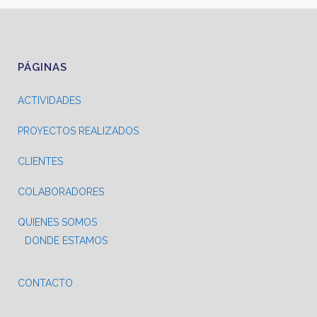
PÁGINAS
ACTIVIDADES
PROYECTOS REALIZADOS
CLIENTES
COLABORADORES
QUIENES SOMOS
DONDE ESTAMOS
CONTACTO