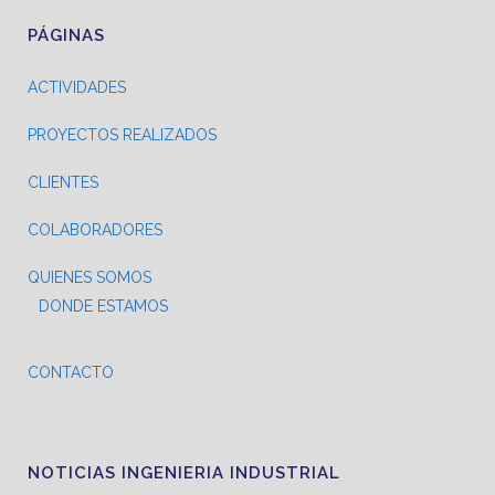
PÁGINAS
ACTIVIDADES
PROYECTOS REALIZADOS
CLIENTES
COLABORADORES
QUIENES SOMOS
DONDE ESTAMOS
CONTACTO
NOTICIAS INGENIERIA INDUSTRIAL