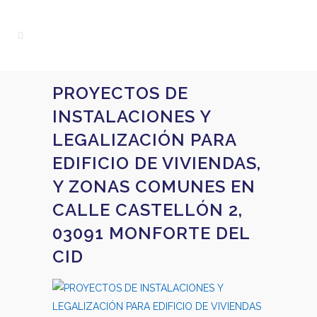
PROYECTOS DE
INSTALACIONES Y
LEGALIZACIÓN PARA
EDIFICIO DE VIVIENDAS,
Y ZONAS COMUNES EN
CALLE CASTELLÓN 2,
03091 MONFORTE DEL
CID