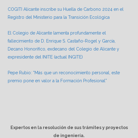
COGITI Alicante inscribe su Huella de Carbono 2024 en el
Registro del Ministerio para la Transición Ecológica
El Colegio de Alicante lamenta profundamente el
fallecimiento de D. Enrique S. Castaño-Rogel y García,
Decano Honorífico, exdecano del Colegio de Alicante y
expresidente del INITE (actual INGITE)
Pepe Rubio: “Más que un reconocimiento personal, este
premio pone en valor a la Formación Profesional”
Expertos en la resolución de sus trámites y proyectos
de ingeniería.