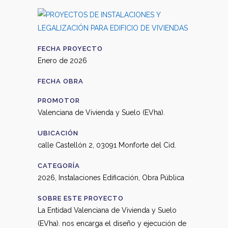
FECHA PROYECTO
Enero de 2026
FECHA OBRA
PROMOTOR
Valenciana de Vivienda y Suelo (EVha).
UBICACIÓN
calle Castellón 2, 03091 Monforte del Cid.
CATEGORÍA
2026, Instalaciones Edificación, Obra Pública
SOBRE ESTE PROYECTO
La Entidad Valenciana de Vivienda y Suelo
(EVha). nos encarga el diseño y ejecución de