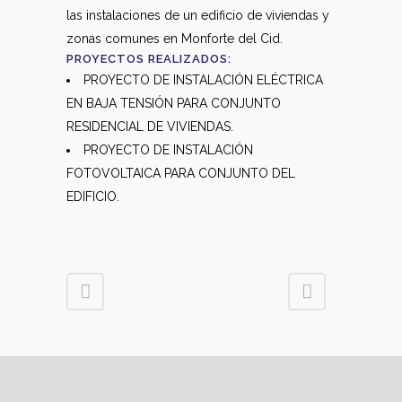
las instalaciones de un edificio de viviendas y
zonas comunes en Monforte del Cid.
PROYECTOS REALIZADOS:
PROYECTO DE INSTALACIÓN ELÉCTRICA
EN BAJA TENSIÓN PARA CONJUNTO
RESIDENCIAL DE VIVIENDAS.
PROYECTO DE INSTALACIÓN
FOTOVOLTAICA PARA CONJUNTO DEL
EDIFICIO.