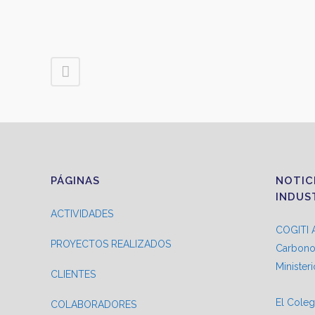
PÁGINAS
NOTIC
INDUS
ACTIVIDADES
COGITI A
PROYECTOS REALIZADOS
Carbono 
Minister
CLIENTES
El Coleg
COLABORADORES