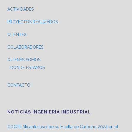
ACTIVIDADES
PROYECTOS REALIZADOS
CLIENTES
COLABORADORES
QUIENES SOMOS
DONDE ESTAMOS
CONTACTO
NOTICIAS INGENIERIA INDUSTRIAL
COGITI Alicante inscribe su Huella de Carbono 2024 en el