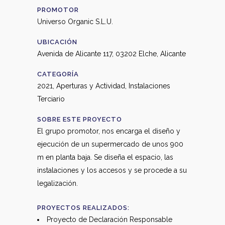
PROMOTOR
Universo Organic S.L.U.
UBICACIÓN
Avenida de Alicante 117, 03202 Elche, Alicante
CATEGORÍA
2021, Aperturas y Actividad, Instalaciones
Terciario
SOBRE ESTE PROYECTO
El grupo promotor, nos encarga el diseño y
ejecución de un supermercado de unos 900
m en planta baja. Se diseña el espacio, las
instalaciones y los accesos y se procede a su
legalización.
PROYECTOS REALIZADOS:
Proyecto de Declaración Responsable