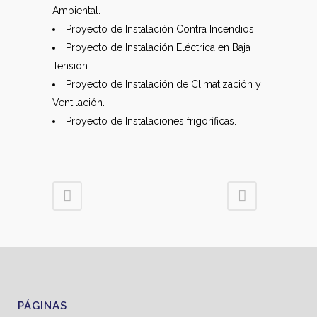
Ambiental.
Proyecto de Instalación Contra Incendios.
Proyecto de Instalación Eléctrica en Baja
Tensión.
Proyecto de Instalación de Climatización y
Ventilación.
Proyecto de Instalaciones frigoríficas.
PÁGINAS