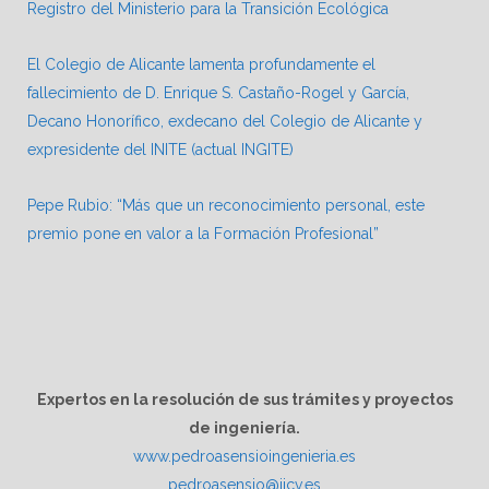
Registro del Ministerio para la Transición Ecológica
El Colegio de Alicante lamenta profundamente el
fallecimiento de D. Enrique S. Castaño-Rogel y García,
Decano Honorífico, exdecano del Colegio de Alicante y
expresidente del INITE (actual INGITE)
Pepe Rubio: “Más que un reconocimiento personal, este
premio pone en valor a la Formación Profesional”
Expertos en la resolución de sus trámites y proyectos
de ingeniería.
www.pedroasensioingenieria.es
pedroasensio@iicv.es