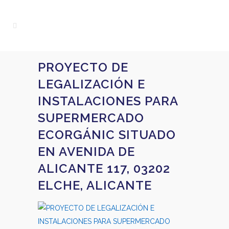
PROYECTO DE
LEGALIZACIÓN E
INSTALACIONES PARA
SUPERMERCADO
ECORGÁNIC SITUADO
EN AVENIDA DE
ALICANTE 117, 03202
ELCHE, ALICANTE