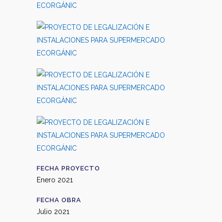
FECHA PROYECTO
Enero 2021
FECHA OBRA
Julio 2021