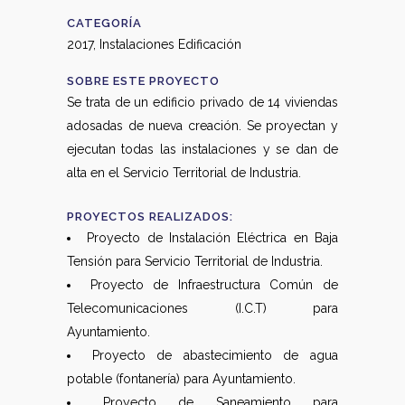
CATEGORÍA
2017, Instalaciones Edificación
SOBRE ESTE PROYECTO
Se trata de un edificio privado de 14 viviendas
adosadas de nueva creación. Se proyectan y
ejecutan todas las instalaciones y se dan de
alta en el Servicio Territorial de Industria.
PROYECTOS REALIZADOS:
Proyecto de Instalación Eléctrica en Baja
Tensión para Servicio Territorial de Industria.
Proyecto de Infraestructura Común de
Telecomunicaciones (I.C.T) para
Ayuntamiento.
Proyecto de abastecimiento de agua
potable (fontanería) para Ayuntamiento.
Proyecto de Saneamiento para