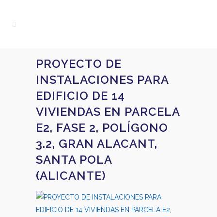
PROYECTO DE
INSTALACIONES PARA
EDIFICIO DE 14
VIVIENDAS EN PARCELA
E2, FASE 2, POLÍGONO
3.2, GRAN ALACANT,
SANTA POLA
(ALICANTE)