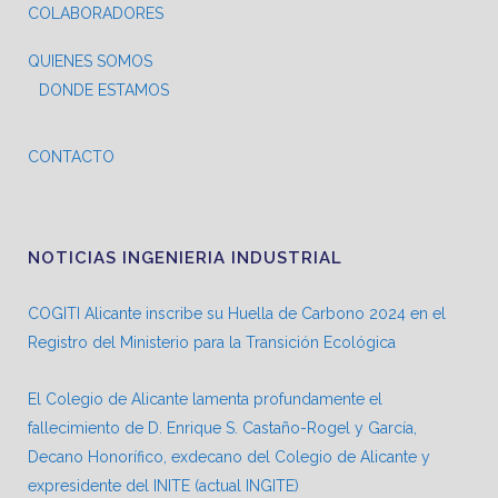
COLABORADORES
QUIENES SOMOS
DONDE ESTAMOS
CONTACTO
NOTICIAS INGENIERIA INDUSTRIAL
COGITI Alicante inscribe su Huella de Carbono 2024 en el
Registro del Ministerio para la Transición Ecológica
El Colegio de Alicante lamenta profundamente el
fallecimiento de D. Enrique S. Castaño-Rogel y García,
Decano Honorífico, exdecano del Colegio de Alicante y
expresidente del INITE (actual INGITE)