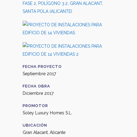
FECHA PROYECTO
Septiembre 2017
FECHA OBRA
Diciembre 2017
PROMOTOR
Soley Luxury Homes S.L.
UBICACIÓN
Gran Alacant, Alicante