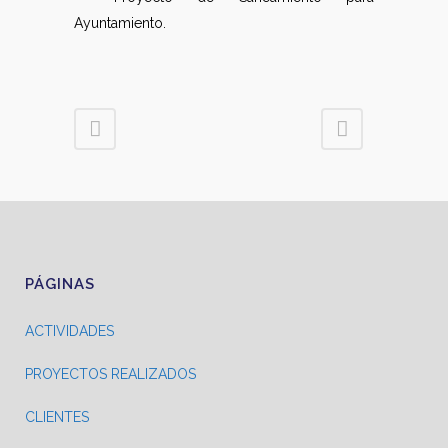
Ayuntamiento.
PÁGINAS
ACTIVIDADES
PROYECTOS REALIZADOS
CLIENTES