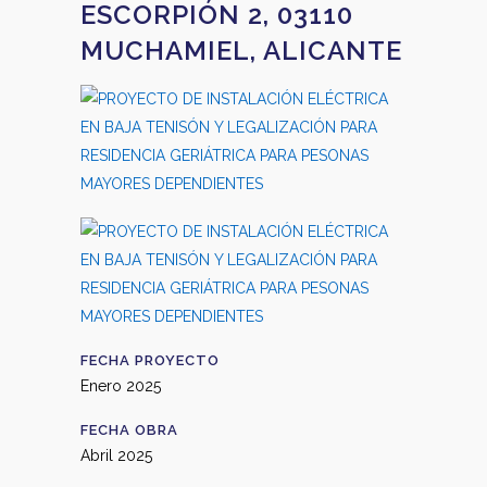
ESCORPIÓN 2, 03110
MUCHAMIEL, ALICANTE
FECHA PROYECTO
Enero 2025
FECHA OBRA
Abril 2025