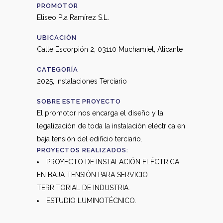
PROMOTOR
Eliseo Pla Ramírez S.L.
UBICACIÓN
Calle Escorpión 2, 03110 Muchamiel, Alicante
CATEGORÍA
2025, Instalaciones Terciario
SOBRE ESTE PROYECTO
El promotor nos encarga el diseño y la
legalización de toda la instalación eléctrica en
baja tensión del edificio terciario.
PROYECTOS REALIZADOS:
PROYECTO DE INSTALACIÓN ELÉCTRICA
EN BAJA TENSIÓN PARA SERVICIO
TERRITORIAL DE INDUSTRIA.
ESTUDIO LUMINOTÉCNICO.