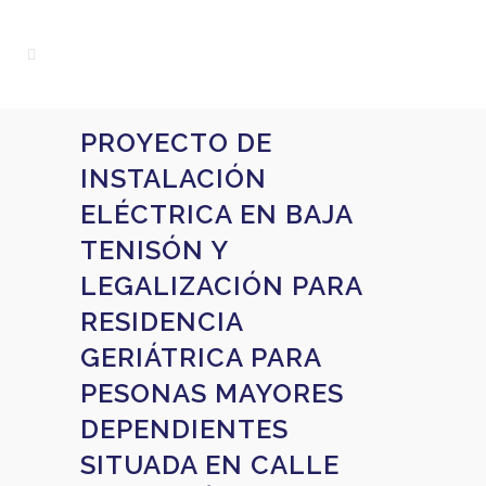
PROYECTO DE
INSTALACIÓN
ELÉCTRICA EN BAJA
TENISÓN Y
LEGALIZACIÓN PARA
RESIDENCIA
GERIÁTRICA PARA
PESONAS MAYORES
DEPENDIENTES
SITUADA EN CALLE