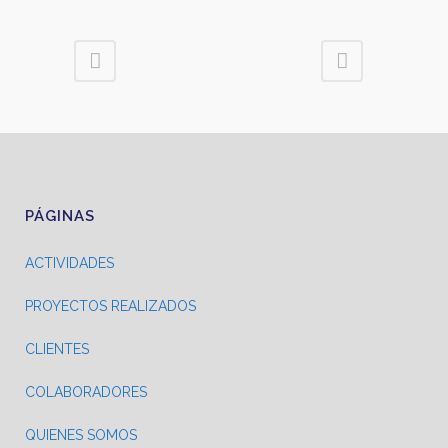
PÁGINAS
ACTIVIDADES
PROYECTOS REALIZADOS
CLIENTES
COLABORADORES
QUIENES SOMOS