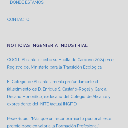
DONDE ESTAMOS
CONTACTO
NOTICIAS INGENIERIA INDUSTRIAL
COGITI Alicante inscribe su Huella de Carbono 2024 en el
Registro del Ministerio para la Transición Ecológica
El Colegio de Alicante lamenta profundamente el
fallecimiento de D. Enrique S. Castaño-Rogel y García,
Decano Honorífico, exdecano del Colegio de Alicante y
expresidente del INITE (actual INGITE)
Pepe Rubio: “Más que un reconocimiento personal, este
premio pone en valor a la Formación Profesional”