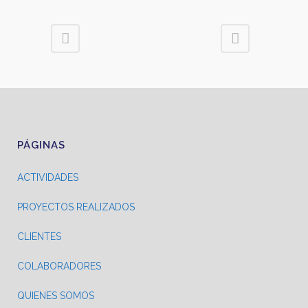
PÁGINAS
ACTIVIDADES
PROYECTOS REALIZADOS
CLIENTES
COLABORADORES
QUIENES SOMOS