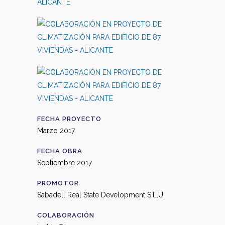
FECHA PROYECTO
Marzo 2017
FECHA OBRA
Septiembre 2017
PROMOTOR
Sabadell Real State Development S.L.U.
COLABORACIÓN