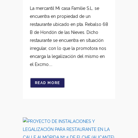
La mercantil Mi casa Familie S.L. se
encuentra en propiedad de un
restaurante ubicado en pta. Rebalso 68
B de Hondón de las Nieves. Dicho
restaurante se encuentra en situación
irregular, con lo que la promotora nos
encarga la legalización del mismo en
el Excmo....
READ MORE