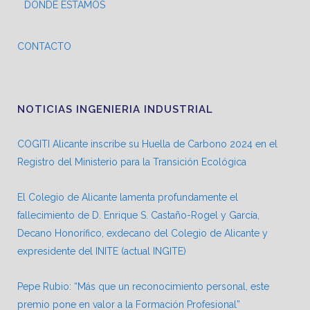
DONDE ESTAMOS
CONTACTO
NOTICIAS INGENIERIA INDUSTRIAL
COGITI Alicante inscribe su Huella de Carbono 2024 en el
Registro del Ministerio para la Transición Ecológica
El Colegio de Alicante lamenta profundamente el
fallecimiento de D. Enrique S. Castaño-Rogel y García,
Decano Honorífico, exdecano del Colegio de Alicante y
expresidente del INITE (actual INGITE)
Pepe Rubio: “Más que un reconocimiento personal, este
premio pone en valor a la Formación Profesional”