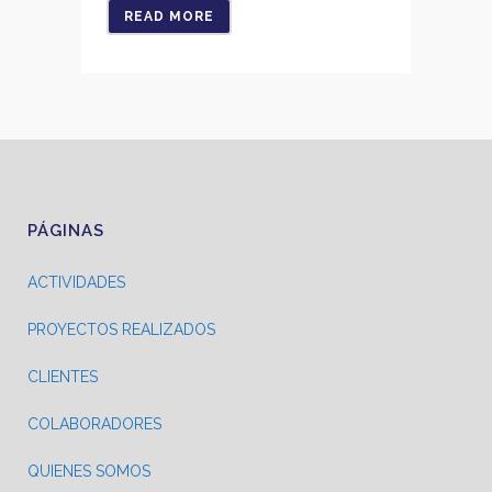
READ MORE
PÁGINAS
ACTIVIDADES
PROYECTOS REALIZADOS
CLIENTES
COLABORADORES
QUIENES SOMOS