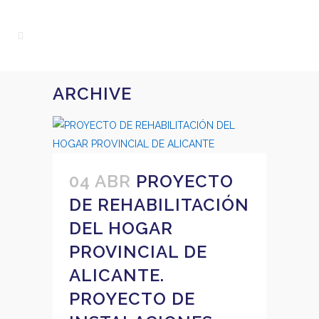
ARCHIVE
04 ABR
PROYECTO
DE REHABILITACIÓN
DEL HOGAR
PROVINCIAL DE
ALICANTE.
PROYECTO DE