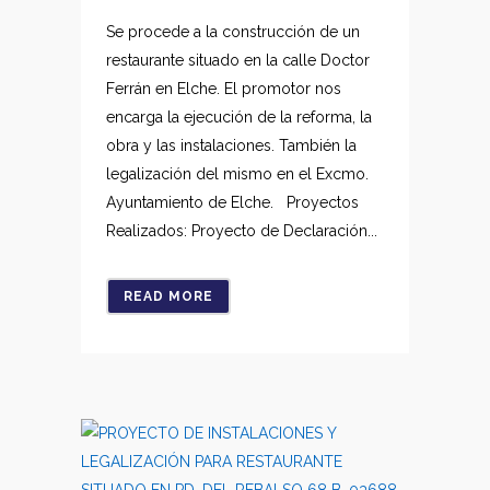
Se procede a la construcción de un
restaurante situado en la calle Doctor
Ferrán en Elche. El promotor nos
encarga la ejecución de la reforma, la
obra y las instalaciones. También la
legalización del mismo en el Excmo.
Ayuntamiento de Elche. Proyectos
Realizados: Proyecto de Declaración...
READ MORE