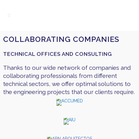
COLLABORATING COMPANIES
TECHNICAL OFFICES AND CONSULTING
Thanks to our wide network of companies and
collaborating professionals from different
technical sectors, we offer optimal solutions to
the engineering projects that our clients require.