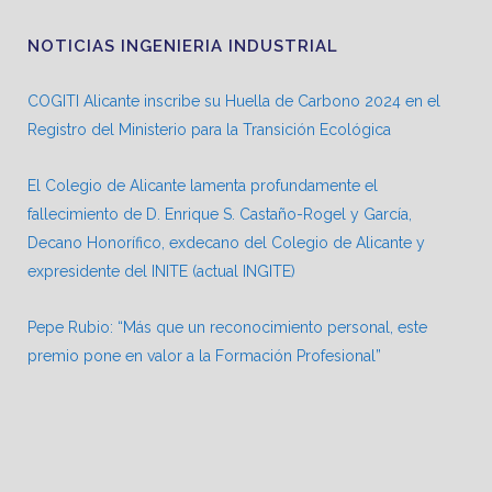
NOTICIAS INGENIERIA INDUSTRIAL
COGITI Alicante inscribe su Huella de Carbono 2024 en el
Registro del Ministerio para la Transición Ecológica
El Colegio de Alicante lamenta profundamente el
fallecimiento de D. Enrique S. Castaño-Rogel y García,
Decano Honorífico, exdecano del Colegio de Alicante y
expresidente del INITE (actual INGITE)
Pepe Rubio: “Más que un reconocimiento personal, este
premio pone en valor a la Formación Profesional”