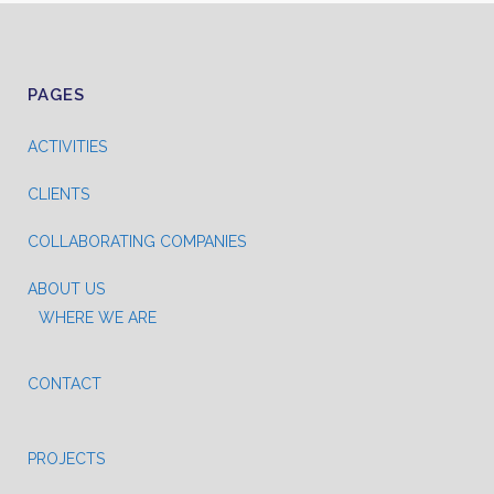
PAGES
ACTIVITIES
CLIENTS
COLLABORATING COMPANIES
ABOUT US
WHERE WE ARE
CONTACT
PROJECTS